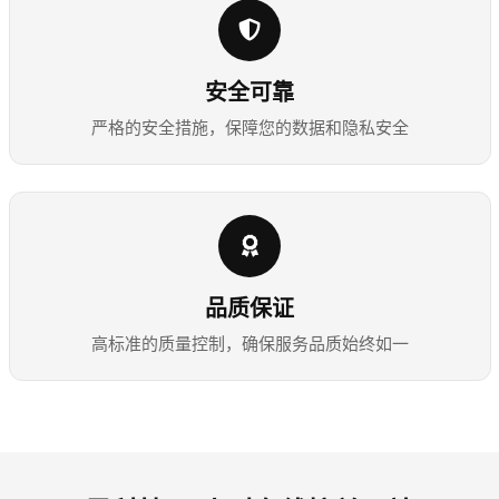
安全可靠
严格的安全措施，保障您的数据和隐私安全
品质保证
高标准的质量控制，确保服务品质始终如一