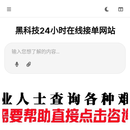
网站
黑科技24小时在线接单网站