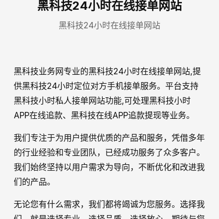
黑科技24小时在线接单网站
黑科技24小时在线接单网站
黑科技业务网专业的黑科技24小时在线接单网站,提
供黑科技24小时定位对方手机接单服务。平台支持
黑科技小时私人接单网站功能,可处理黑科技小时
APP在线追款、黑科技在线APP追款提现等业务。
我们专注于为用户提供优质的产品和服务，凭借多年
的行业经验和专业团队，已经成功服务了众多客户。
我们始终坚持以用户需求为导向，不断优化和改进我
们的产品。
无论您有什么需求，我们都将竭诚为您服务。选择我
们，就是选择专业、选择品质、选择放心。期待与您