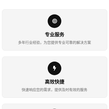
专业服务
多年行业经验，为您提供专业可靠的解决方案
高效快捷
快速响应您的需求，提供及时有效的服务