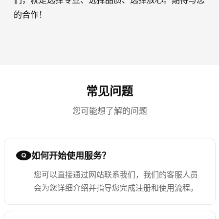
的合作！
常见问题
您可能想了解的问题
如何开始使用服务？
Q
您可以直接通过网站联系我们，我们的客服人员
会为您详细介绍并指导您完成注册和使用流程。